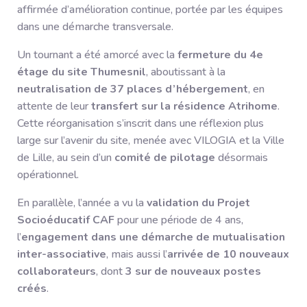
affirmée d’amélioration continue, portée par les équipes
dans une démarche transversale.
Un tournant a été amorcé avec la
fermeture du 4e
étage du site Thumesnil
, aboutissant à la
neutralisation de 37 places d’hébergement
, en
attente de leur
transfert sur la résidence Atrihome
.
Cette réorganisation s’inscrit dans une réflexion plus
large sur l’avenir du site, menée avec VILOGIA et la Ville
de Lille, au sein d’un
comité de pilotage
désormais
opérationnel.
En parallèle, l’année a vu la
validation du Projet
Socioéducatif CAF
pour une période de 4 ans,
l’
engagement dans une démarche de mutualisation
inter-associative
, mais aussi l’
arrivée de 10 nouveaux
collaborateurs
, dont
3 sur de nouveaux postes
créés
.