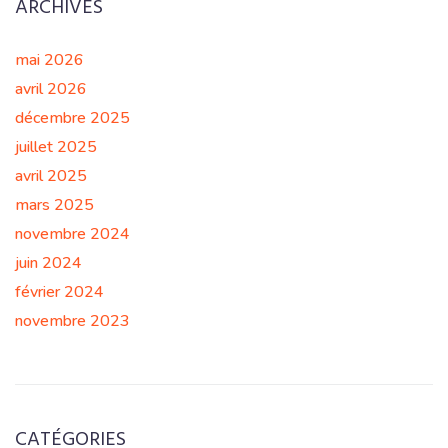
ARCHIVES
mai 2026
avril 2026
décembre 2025
juillet 2025
avril 2025
mars 2025
novembre 2024
juin 2024
février 2024
novembre 2023
CATÉGORIES