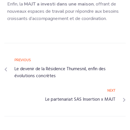
Enfin, la
MAJT a investi dans une maison
, offrant de
nouveaux espaces de travail pour répondre aux besoins
croissants d’accompagnement et de coordination.
PREVIOUS
Le devenir de la Résidence Thumesnil, enfin des
évolutions concrètes
NEXT
Le partenariat SAS Insertion x MAJT