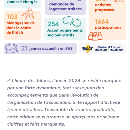
Association
Contact
Je suis résident
Demande de logement
À l’heure des bilans, l’année 2024 se révèle marquée
par une forte dynamique, tant sur le plan des
accompagnements que dans l’évolution de
l’organisation de l’association. Si le rapport d’activité
à venir détaillera l’ensemble des volets qualitatifs,
cette édition vous propose un aperçu des principaux
chiffres et faits marquants.