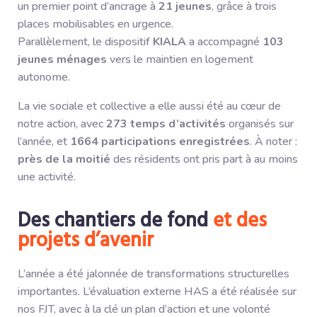
un premier point d’ancrage à
21 jeunes
, grâce à trois
places mobilisables en urgence.
Parallèlement, le dispositif
KIALA
a accompagné
103
jeunes ménages
vers le maintien en logement
autonome.
La vie sociale et collective a elle aussi été au cœur de
notre action, avec
273 temps d’activités
organisés sur
l’année, et
1664 participations enregistrées
. À noter :
près de la moitié
des résidents ont pris part à au moins
une activité.
Des chantiers de fond
et des
projets d’avenir
L’année a été jalonnée de transformations structurelles
importantes. L’évaluation externe HAS a été réalisée sur
nos FJT, avec à la clé un plan d’action et une volonté