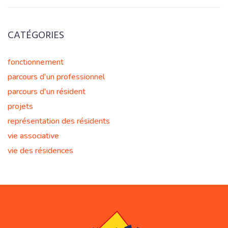
CATÉGORIES
fonctionnement
parcours d'un professionnel
parcours d'un résident
projets
représentation des résidents
vie associative
vie des résidences