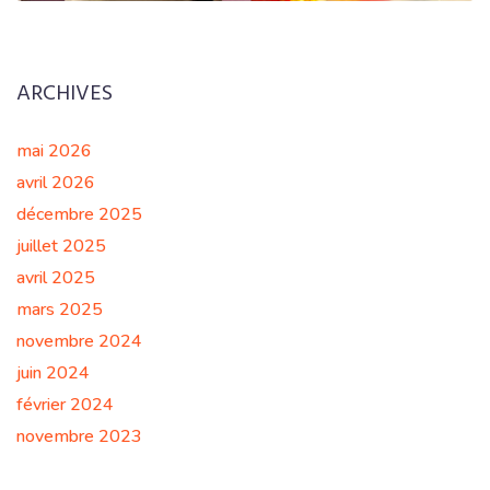
EN SAVOIR PLUS
ARCHIVES
mai 2026
avril 2026
décembre 2025
juillet 2025
avril 2025
mars 2025
novembre 2024
juin 2024
février 2024
novembre 2023