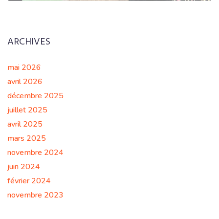
EN SAVOIR PLUS
ARCHIVES
mai 2026
avril 2026
décembre 2025
juillet 2025
avril 2025
mars 2025
novembre 2024
juin 2024
février 2024
novembre 2023