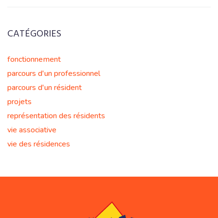
CATÉGORIES
fonctionnement
parcours d'un professionnel
parcours d'un résident
projets
représentation des résidents
vie associative
vie des résidences