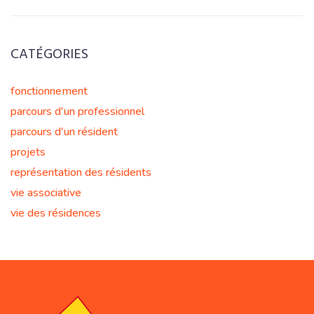
CATÉGORIES
fonctionnement
parcours d'un professionnel
parcours d'un résident
projets
représentation des résidents
vie associative
vie des résidences