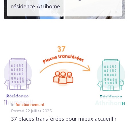
résidence Atrihome
EN SAVOIR PLUS
In
fonctionnement
Posted
22 juillet 2025
37 places transférées pour mieux accueillir