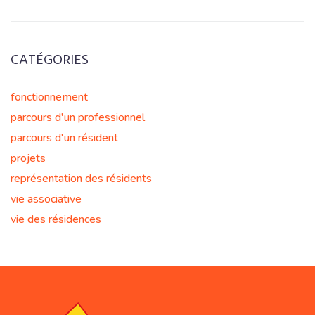
CATÉGORIES
fonctionnement
parcours d'un professionnel
parcours d'un résident
projets
représentation des résidents
vie associative
vie des résidences