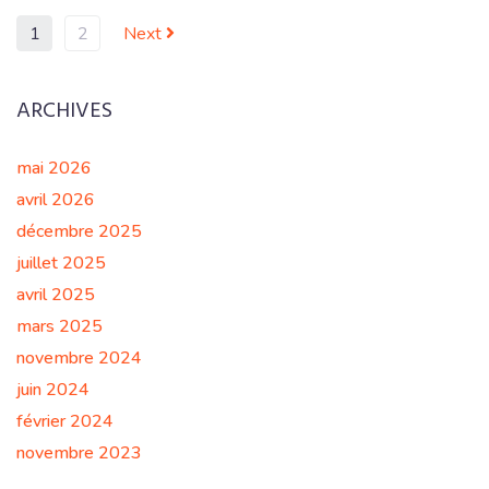
1
2
Next
ARCHIVES
mai 2026
avril 2026
décembre 2025
juillet 2025
avril 2025
mars 2025
novembre 2024
juin 2024
février 2024
novembre 2023