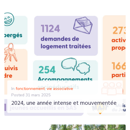
EN SAVOIR PLUS
In
fonctionnement
,
vie associative
Posted
31 mars 2025
2024, une année intense et mouvementée