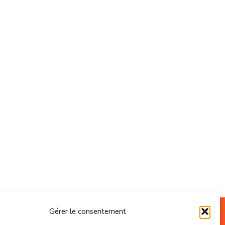
Gérer le consentement