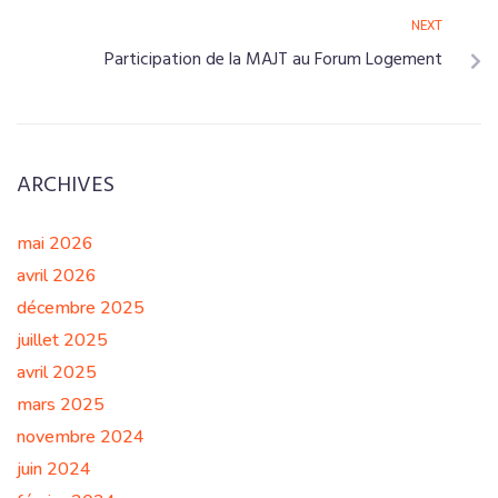
NEXT
Participation de la MAJT au Forum Logement
ARCHIVES
mai 2026
avril 2026
décembre 2025
juillet 2025
avril 2025
mars 2025
novembre 2024
juin 2024