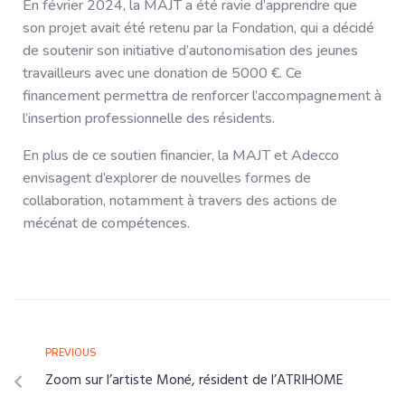
En février 2024, la MAJT a été ravie d’apprendre que
son projet avait été retenu par la Fondation, qui a décidé
de soutenir son initiative d’autonomisation des jeunes
travailleurs avec une donation de 5000 €. Ce
financement permettra de renforcer l’accompagnement à
l’insertion professionnelle des résidents.
En plus de ce soutien financier, la MAJT et Adecco
envisagent d’explorer de nouvelles formes de
collaboration, notamment à travers des actions de
mécénat de compétences.
PREVIOUS
Zoom sur l’artiste Moné, résident de l’ATRIHOME