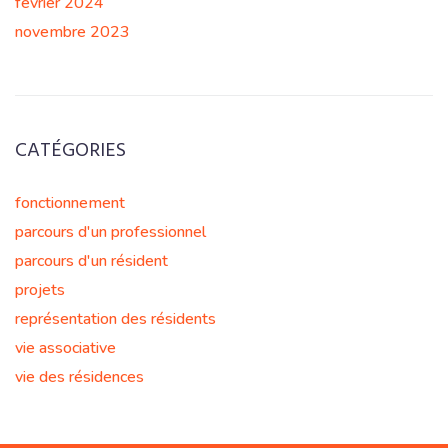
février 2024
novembre 2023
CATÉGORIES
fonctionnement
parcours d'un professionnel
parcours d'un résident
projets
représentation des résidents
vie associative
vie des résidences