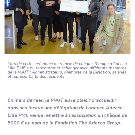
Association
Contact
Je suis résident
Demande de logement
Lors de cette cérémonie de remise de chèque, l’équipe d’Adecco
Lille PME a pu rencontrer et échanger avec différents membres
de la MAJT : Administrateurs, Membres de la Direction, salariés
et représentants des résidents
En mars dernier, la MAJT eu le plaisir d’accueillir
dans ses locaux une délégation de l’agence Adecco
Lille PME venue remettre à l’association un chèque de
5000 € au nom de la Fondation The Adecco Group.