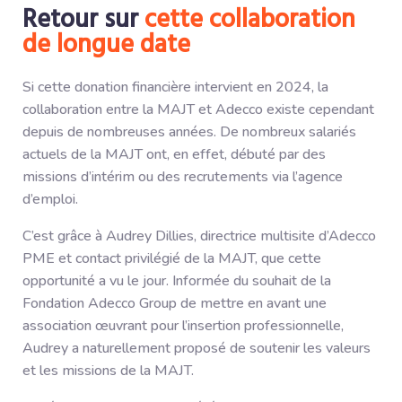
Retour sur
cette collaboration
de longue date
Si cette donation financière intervient en 2024, la
collaboration entre la MAJT et Adecco existe cependant
depuis de nombreuses années. De nombreux salariés
actuels de la MAJT ont, en effet, débuté par des
missions d’intérim ou des recrutements via l’agence
d’emploi.
C’est grâce à Audrey Dillies, directrice multisite d’Adecco
PME et contact privilégié de la MAJT, que cette
opportunité a vu le jour. Informée du souhait de la
Fondation Adecco Group de mettre en avant une
association œuvrant pour l’insertion professionnelle,
Audrey a naturellement proposé de soutenir les valeurs
et les missions de la MAJT.