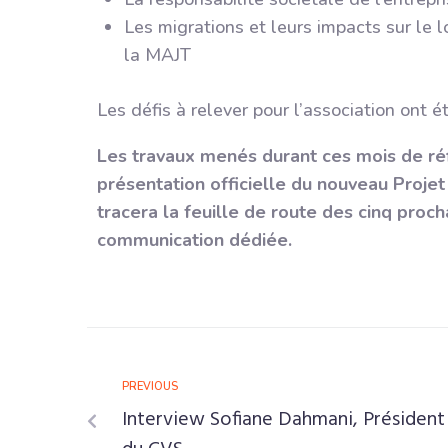
Les migrations et leurs impacts sur le
la MAJT
Les défis à relever pour l’association ont ét
Les travaux menés durant ces mois de réf
présentation officielle du nouveau Proje
tracera la feuille de route des cinq proch
communication dédiée.
PREVIOUS
Interview Sofiane Dahmani, Président