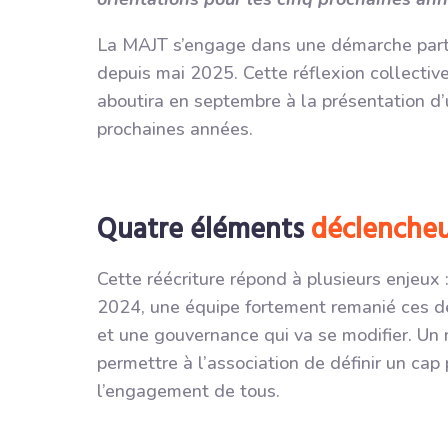
La MAJT s’engage dans une démarche partici
depuis mai 2025. Cette réflexion collectiv
aboutira en septembre à la présentation d
prochaines années.
Quatre éléments
déclencheu
Cette réécriture répond à plusieurs enjeux 
2024, une équipe fortement remanié ces d
et une gouvernance qui va se modifier.
Un 
permettre à l’association de définir un cap
l’engagement de tous.